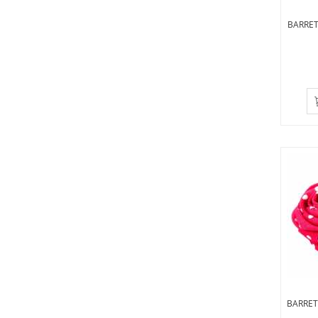
BARRET
BARRET