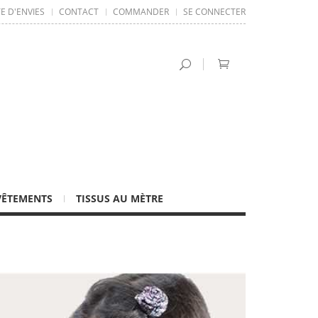
TE D'ENVIES
CONTACT
COMMANDER
SE CONNECTER
VÊTEMENTS
TISSUS AU MÈTRE