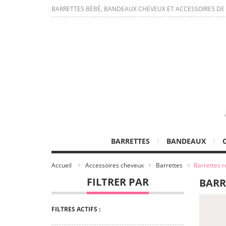
BARRETTES BÉBÉ, BANDEAUX CHEVEUX ET ACCESSOIRES DE
BARRETTES
BANDEAUX
Accueil
Accessoires cheveux
Barrettes
Barrettes r
FILTRER PAR
BARR
FILTRES ACTIFS :