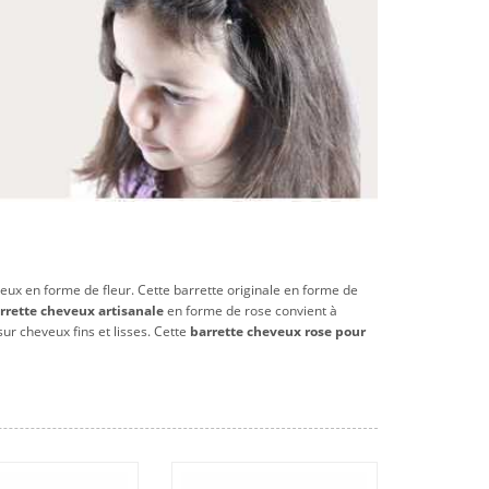
veux en forme de fleur. Cette barrette originale en forme de
rrette cheveux artisanale
en forme de rose convient à
r cheveux fins et lisses. Cette
barrette cheveux rose pour