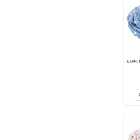
BARRET