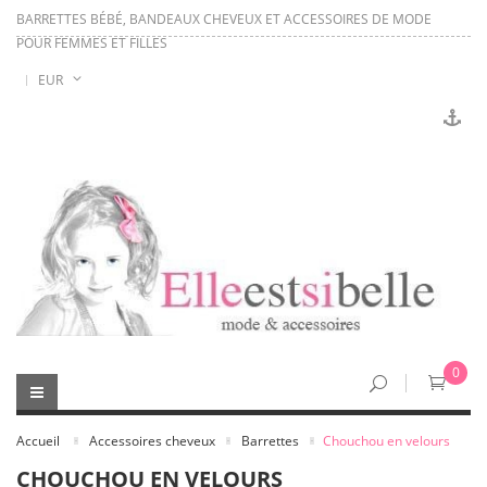
BARRETTES BÉBÉ, BANDEAUX CHEVEUX ET ACCESSOIRES DE MODE
POUR FEMMES ET FILLES
EUR
0
Accueil
Accessoires cheveux
Barrettes
Chouchou en velours
CHOUCHOU EN VELOURS