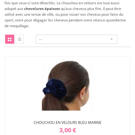
fois que ceux-ci sont détachés. Le chouchou en velours est tout aussi
adapté aux
chevelures épaisses
qu’aux cheveux plus fins. Il peut être
utilisé avec une tenue de ville, ou pour nouer vos cheveux pour faire du
sport, voire pour dégager les cheveux pendant votre séance quotidienne
de maquillage.
--
Grille
Liste
CHOUCHOU EN VELOURS BLEU MARINE
3,00 €