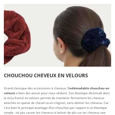
CHOUCHOU CHEVEUX EN VELOURS
Grand classique des accessoires à cheveux, l’
indémodable chouchou en
velours
a bien des atouts pour nous séduire. Son élastique dissimulé dans
le tissu froncé en velours permet de maintenir fermement les cheveux
attachés en queue de cheval ou en chignon, sans abimer les cheveux. Car
c’est bien le principal avantage d’un chouchou par rapport à un élastique
simple : ne pas casser les cheveux ni laisser de plis sur les cheveux une