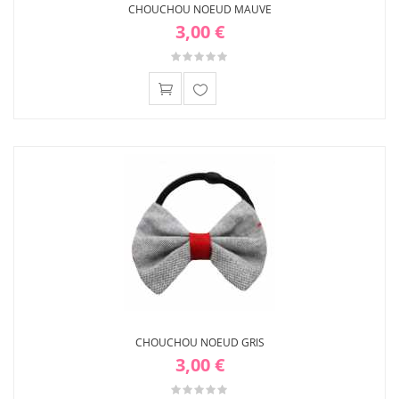
CHOUCHOU NOEUD MAUVE
3,00 €
Ajouter
à ma
liste
d'envies
CHOUCHOU NOEUD GRIS
3,00 €