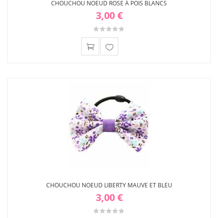
CHOUCHOU NOEUD ROSE À POIS BLANCS
3,00 €
Ajouter
à ma
liste
d'envies
CHOUCHOU NOEUD LIBERTY MAUVE ET BLEU
3,00 €