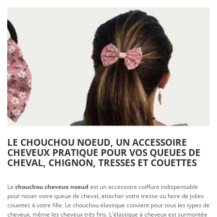
LE CHOUCHOU NOEUD, UN ACCESSOIRE
CHEVEUX PRATIQUE POUR VOS QUEUES DE
CHEVAL, CHIGNON, TRESSES ET COUETTES
Le
chouchou cheveux noeud
est un accessoire coiffure indispensable
pour nouer votre queue de cheval, attacher votre tresse ou faire de jolies
couettes à votre fille. Le chouchou élastique convient pour tous les types de
cheveux, même les cheveux très fins. L'élastique à cheveux est surmontée