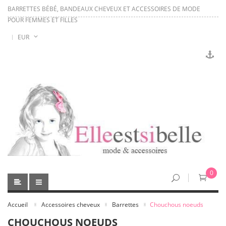
BARRETTES BÉBÉ, BANDEAUX CHEVEUX ET ACCESSOIRES DE MODE
POUR FEMMES ET FILLES
EUR
0
Accueil
Accessoires cheveux
Barrettes
Chouchous noeuds
CHOUCHOUS NOEUDS