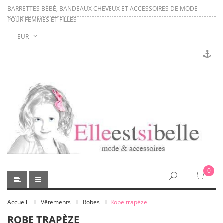
BARRETTES BÉBÉ, BANDEAUX CHEVEUX ET ACCESSOIRES DE MODE
POUR FEMMES ET FILLES
EUR
0
Accueil
Vêtements
Robes
Robe trapèze
ROBE TRAPÈZE