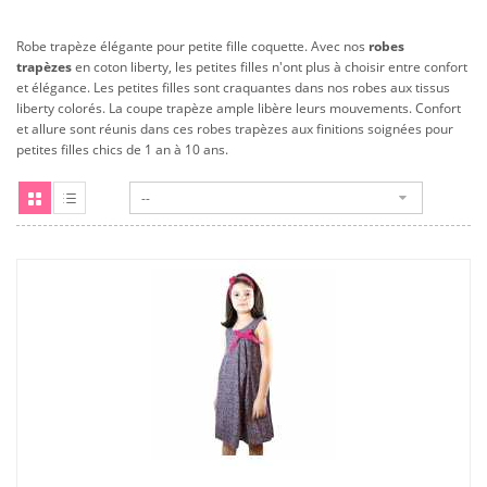
Robe trapèze élégante pour petite fille coquette. Avec nos
robes
trapèzes
en coton liberty, les petites filles n'ont plus à choisir entre confort
et élégance. Les petites filles sont craquantes dans nos robes aux tissus
liberty colorés. La coupe trapèze ample libère leurs mouvements. Confort
et allure sont réunis dans ces robes trapèzes aux finitions soignées pour
petites filles chics de 1 an à 10 ans.
--
Grille
Liste