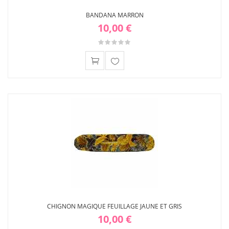
BANDANA MARRON
10,00 €
Ajouter
à ma
liste
d'envies
CHIGNON MAGIQUE FEUILLAGE JAUNE ET GRIS
10,00 €