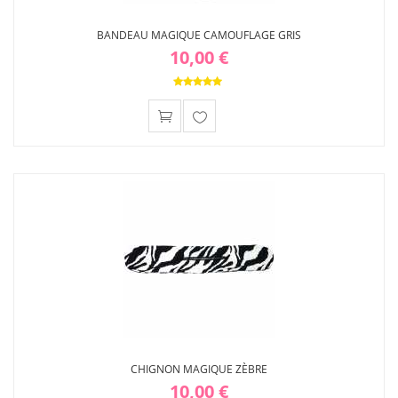
BANDEAU MAGIQUE CAMOUFLAGE GRIS
10,00 €
Ajouter
à ma
liste
d'envies
CHIGNON MAGIQUE ZÈBRE
10,00 €