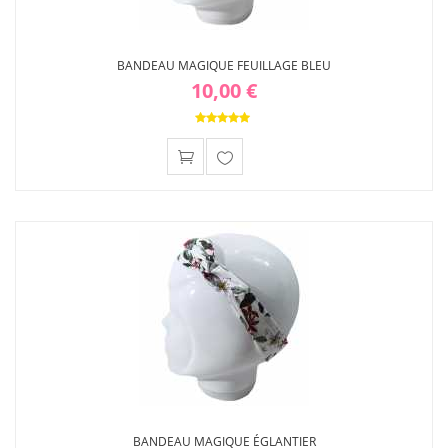
BANDEAU MAGIQUE FEUILLAGE BLEU
10,00 €
Ajouter
à ma
liste
d'envies
BANDEAU MAGIQUE ÉGLANTIER