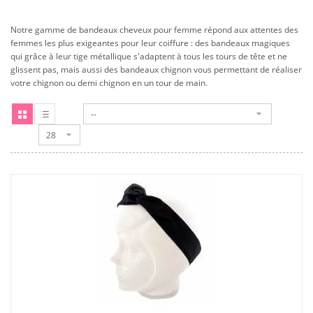
Notre gamme de bandeaux cheveux pour femme répond aux attentes des
femmes les plus exigeantes pour leur coiffure : des bandeaux magiques
qui grâce à leur tige métallique s'adaptent à tous les tours de tête et ne
glissent pas, mais aussi des bandeaux chignon vous permettant de réaliser
votre chignon ou demi chignon en un tour de main.
--
28
Grille
Liste