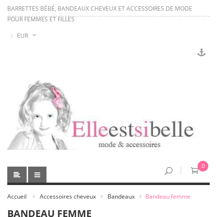
BARRETTES BÉBÉ, BANDEAUX CHEVEUX ET ACCESSOIRES DE MODE
POUR FEMMES ET FILLES
EUR
0
Accueil
Accessoires cheveux
Bandeaux
Bandeau femme
BANDEAU FEMME