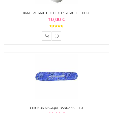
BANDEAU MAGIQUE FEUILLAGE MULTICOLORE
10,00 €
Ajouter
à ma
liste
d'envies
CHIGNON MAGIQUE BANDANA BLEU