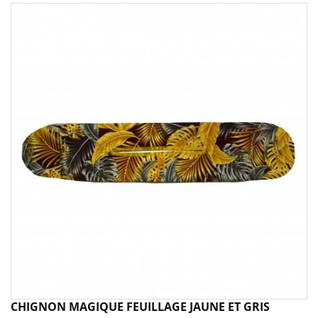
CHIGNON MAGIQUE FEUILLAGE JAUNE ET GRIS