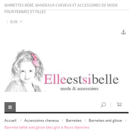
BARRETTES BÉBÉ, BANDEAUX CHEVEUX ET ACCESSOIRES DE MODE
POUR FEMMES ET FILLES
EUR
Accueil
Accessoires cheveux
Barrettes
Barrettes anti glisse
Barrette bébé anti glisse bleu gris à fleurs blanches