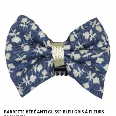
BARRETTE BÉBÉ ANTI GLISSE BLEU GRIS À FLEURS