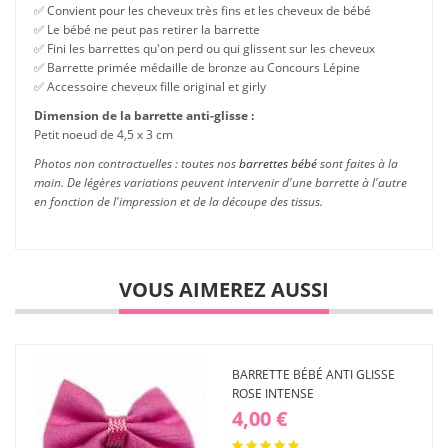
✅ Convient pour les cheveux très fins et les cheveux de bébé
✅ Le bébé ne peut pas retirer la barrette
✅ Fini les barrettes qu'on perd ou qui glissent sur les cheveux
✅ Barrette primée médaille de bronze au Concours Lépine
✅ Accessoire cheveux fille original et girly
Dimension de la barrette anti-glisse :
Petit noeud de 4,5 x 3 cm
Photos non contractuelles : toutes nos
barrettes bébé
sont faites à la
main. De légères variations peuvent intervenir d'une barrette à l'autre
en fonction de l'impression et de la découpe des tissus.
VOUS AIMEREZ AUSSI
BARRETTE BÉBÉ ANTI GLISSE
ROSE INTENSE
4,00 €