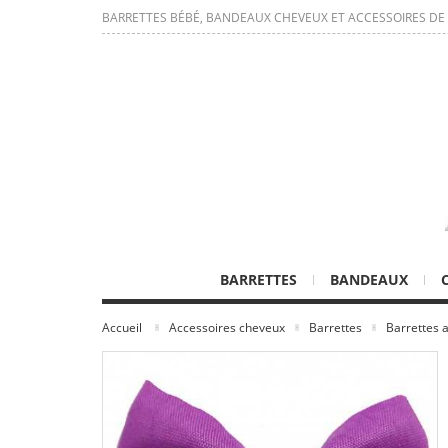
BARRETTES BÉBÉ, BANDEAUX CHEVEUX ET ACCESSOIRES DE
BARRETTES
BANDEAUX
Accueil
Accessoires cheveux
Barrettes
Barrettes a