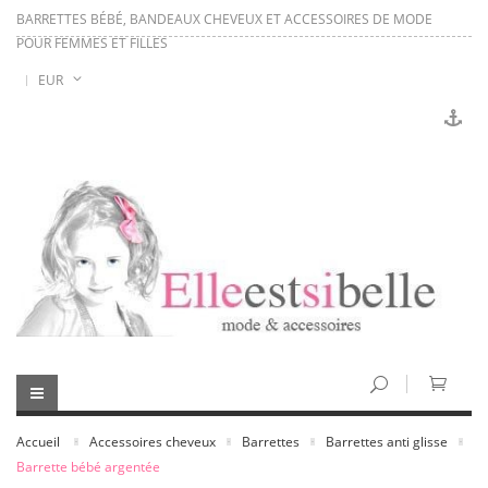
BARRETTES BÉBÉ, BANDEAUX CHEVEUX ET ACCESSOIRES DE MODE
POUR FEMMES ET FILLES
EUR
Accueil
Accessoires cheveux
Barrettes
Barrettes anti glisse
Barrette bébé argentée