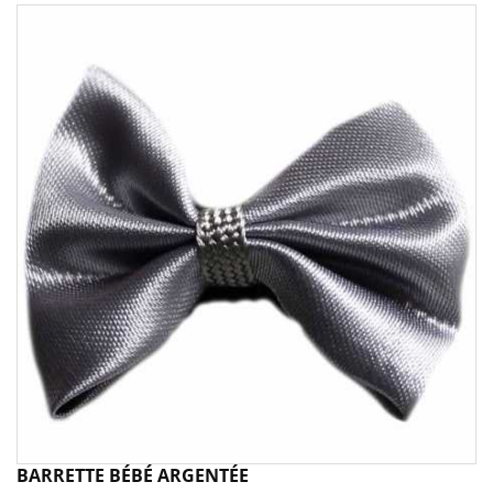
BARRETTE BÉBÉ ARGENTÉE