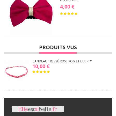
FRAMBOISE
4,00 €
PRODUITS VUS
BANDEAU TRESSÉ ROSE POIS ET LIBERTY
10,00 €