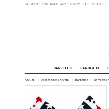
BARRETTES BÉBÉ, BANDEAUX CHEVEUX ET ACCESSOIRES DE
BARRETTES
BANDEAUX
Accueil
Accessoires cheveux
Barrettes
Barrettes 