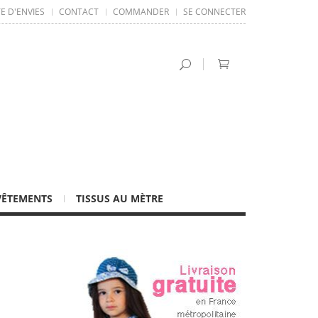
TE D'ENVIES
CONTACT
COMMANDER
SE CONNECTER
VÊTEMENTS
TISSUS AU MÈTRE