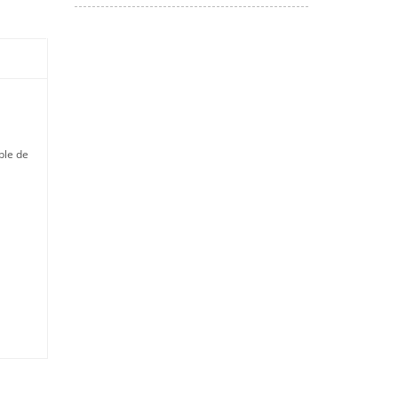
ble de