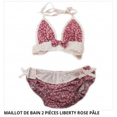
MAILLOT DE BAIN 2 PIÈCES LIBERTY ROSE PÂLE