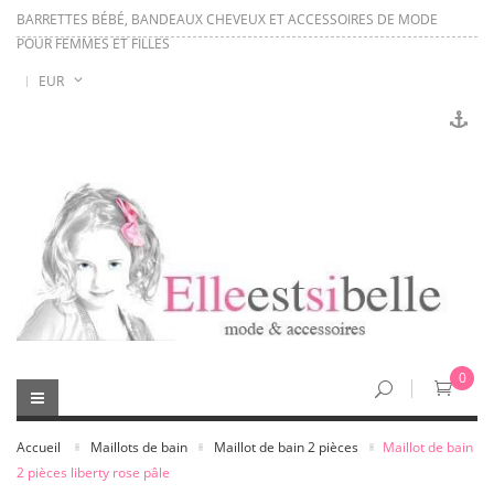
BARRETTES BÉBÉ, BANDEAUX CHEVEUX ET ACCESSOIRES DE MODE
POUR FEMMES ET FILLES
EUR
0
Accueil
Maillots de bain
Maillot de bain 2 pièces
Maillot de bain
2 pièces liberty rose pâle