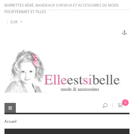
BARRETTES BÉBÉ, BANDEAUX CHEVEUX ET ACCESSOIRES DE MODE
POUR FEMMES ET FILLES
EUR
0
Accueil