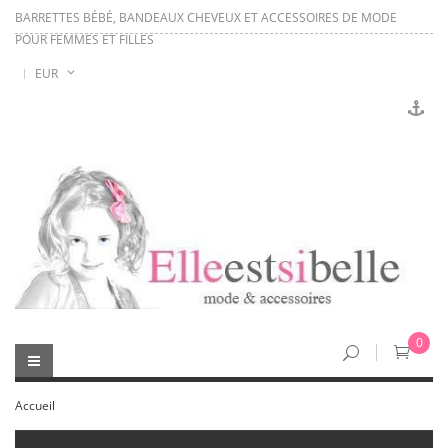
BARRETTES BÉBÉ, BANDEAUX CHEVEUX ET ACCESSOIRES DE MODE
POUR FEMMES ET FILLES
EUR
0
Accueil