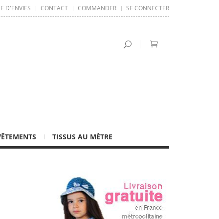
TE D'ENVIES
CONTACT
COMMANDER
SE CONNECTER
VÊTEMENTS
TISSUS AU MÈTRE