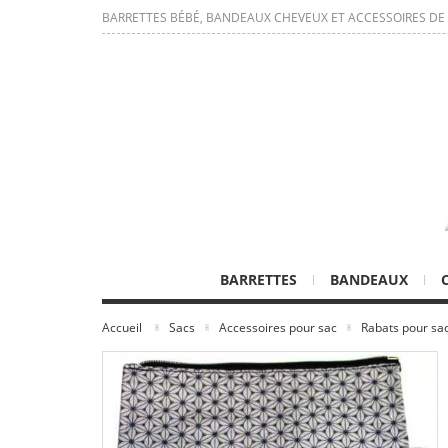
BARRETTES BÉBÉ, BANDEAUX CHEVEUX ET ACCESSOIRES DE
BARRETTES
BANDEAUX
Accueil
Sacs
Accessoires pour sac
Rabats pour sac