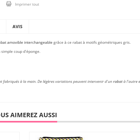
Imprimer tout
AVIS
abat amovible interchangeable
grâce à ce rabat à motifs géométriques gris.
n simple coup d'éponge.
t fabriqués à la main. De légères variations peuvent intervenir d'un
rabat
à l'autre 
US AIMEREZ AUSSI