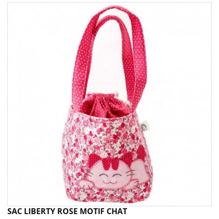
SAC LIBERTY ROSE MOTIF CHAT