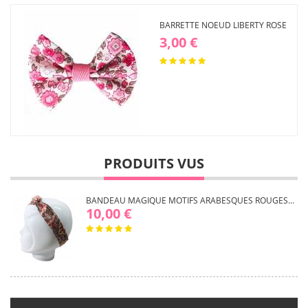
BARRETTE NOEUD LIBERTY ROSE
3,00 €
PRODUITS VUS
BANDEAU MAGIQUE MOTIFS ARABESQUES ROUGES...
10,00 €