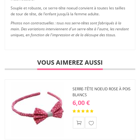
Souple et robuste, ce serre-tête noeud convient à toutes les tailles
de tour de tête, de l’enfant jusqu’à la femme adulte.
Photos non contractuelles : tous nos serre-têtes sont fabriqués à la
main. Des variations interviennent d'un serre-tête à l'autre, les rendant
uniques, en fonction de l'impression et de la découpe des tissus.
VOUS AIMEREZ AUSSI
SERRE-TÊTE NOEUD ROSE À POIS
BLANCS
6,00 €
Ajouter
à ma