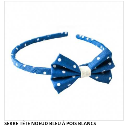
SERRE-TÊTE NOEUD BLEU À POIS BLANCS