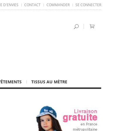
TE D'ENVIES
CONTACT
COMMANDER
SE CONNECTER
VÊTEMENTS
TISSUS AU MÈTRE