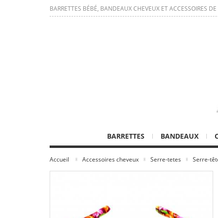
BARRETTES BÉBÉ, BANDEAUX CHEVEUX ET ACCESSOIRES DE
BARRETTES
BANDEAUX
Accueil
Accessoires cheveux
Serre-tetes
Serre-têt