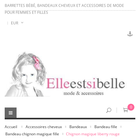
BARRETTES BÉBÉ, BANDEAUX CHEVEUX ET ACCESSOIRES DE MODE
POUR FEMMES ET FILLES
EUR
0
Accueil
Accessoires cheveux
Bandeaux
Bandeau fille
Bandeau chignon magique fille
Chignon magique liberty rouge