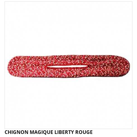
CHIGNON MAGIQUE LIBERTY ROUGE