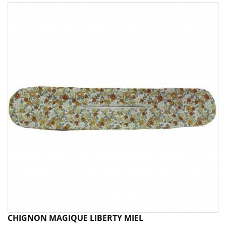
CHIGNON MAGIQUE LIBERTY MIEL