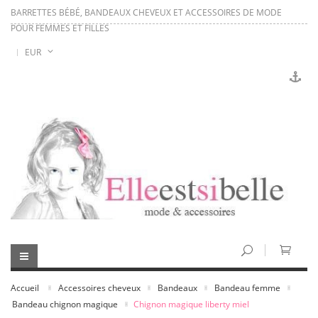
BARRETTES BÉBÉ, BANDEAUX CHEVEUX ET ACCESSOIRES DE MODE
POUR FEMMES ET FILLES
EUR
Accueil
Accessoires cheveux
Bandeaux
Bandeau femme
Bandeau chignon magique
Chignon magique liberty miel