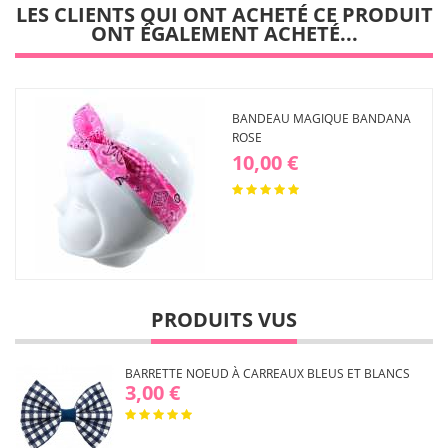
LES CLIENTS QUI ONT ACHETÉ CE PRODUIT
ONT ÉGALEMENT ACHETÉ...
BANDEAU MAGIQUE BANDANA
ROSE
10,00 €
PRODUITS VUS
BARRETTE NOEUD À CARREAUX BLEUS ET BLANCS
3,00 €