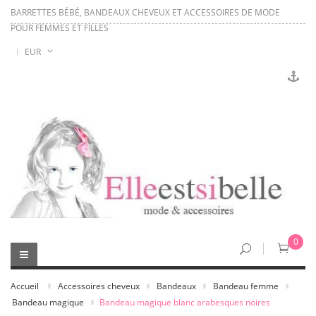
BARRETTES BÉBÉ, BANDEAUX CHEVEUX ET ACCESSOIRES DE MODE
POUR FEMMES ET FILLES
EUR
0
Accueil
Accessoires cheveux
Bandeaux
Bandeau femme
Bandeau magique
Bandeau magique blanc arabesques noires