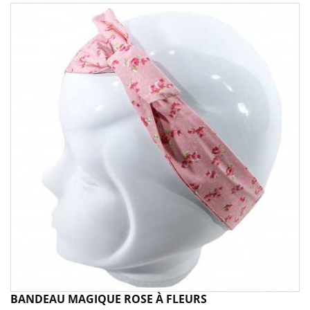
BANDEAU MAGIQUE ROSE À FLEURS