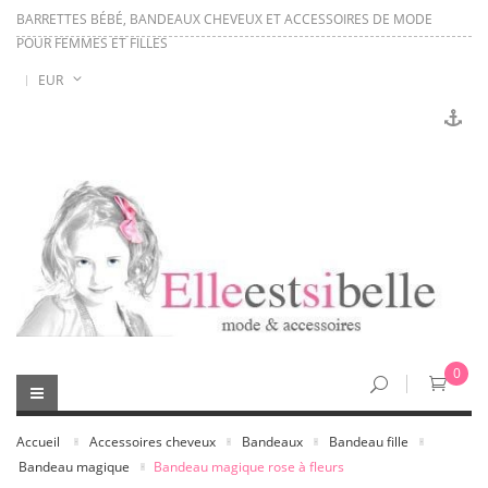
BARRETTES BÉBÉ, BANDEAUX CHEVEUX ET ACCESSOIRES DE MODE
POUR FEMMES ET FILLES
EUR
0
Accueil
Accessoires cheveux
Bandeaux
Bandeau fille
Bandeau magique
Bandeau magique rose à fleurs