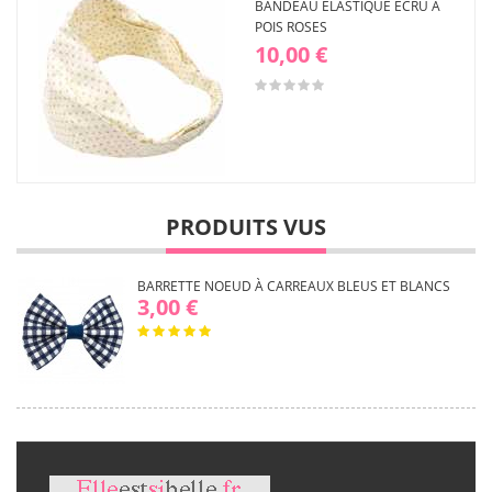
BANDEAU ÉLASTIQUE ÉCRU À
POIS ROSES
10,00 €
PRODUITS VUS
BARRETTE NOEUD À CARREAUX BLEUS ET BLANCS
3,00 €