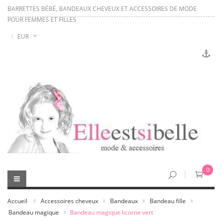
BARRETTES BÉBÉ, BANDEAUX CHEVEUX ET ACCESSOIRES DE MODE
POUR FEMMES ET FILLES
EUR
0
Accueil
Accessoires cheveux
Bandeaux
Bandeau fille
Bandeau magique
Bandeau magique licorne vert