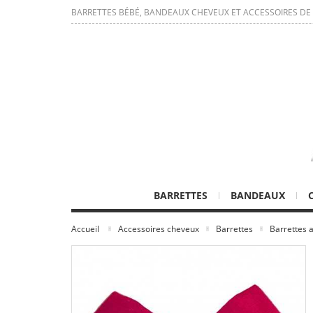
BARRETTES BÉBÉ, BANDEAUX CHEVEUX ET ACCESSOIRES DE
BARRETTES
BANDEAUX
Accueil
Accessoires cheveux
Barrettes
Barrettes a