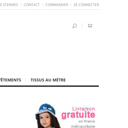
TE D'ENVIES
CONTACT
COMMANDER
SE CONNECTER
VÊTEMENTS
TISSUS AU MÈTRE