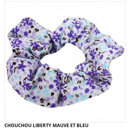
CHOUCHOU LIBERTY MAUVE ET BLEU