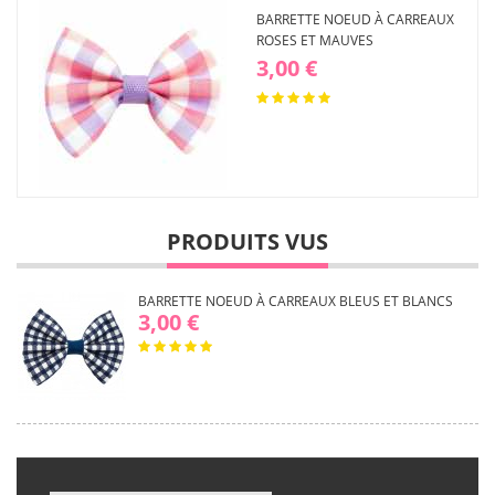
BARRETTE NOEUD À CARREAUX
ROSES ET MAUVES
3,00 €
PRODUITS VUS
BARRETTE NOEUD À CARREAUX BLEUS ET BLANCS
3,00 €