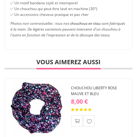
✅ Un motif bandana stylé et intemporel
✅ Un chouchou qui peut être lavé en machine (30°)
✅ Un accessoire cheveux pratique et pas cher
Photos non contractuelles : tous nos
chouchous en tissu
sont fabriqués
à la main. De légères variations peuvent intervenir d'un chouchou à
l'autre en fonction de l'impression et de la découpe des tissus.
VOUS AIMEREZ AUSSI
CHOUCHOU LIBERTY ROSE
MAUVE ET BLEU
8,00 €
Ajouter
à ma