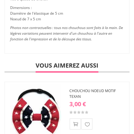
Dimensions :
Diamètre de l'élastique de 5 cm
Noeud de 7 x 5 cm
Photos non contractuelles : tous nos chouchous sont faits à la main. De
légères variations peuvent intervenir d'un chouchou à l'autre en
fonction de l'impression et de la découpe des tissus.
VOUS AIMEREZ AUSSI
CHOUCHOU NOEUD MOTIF
TEXAN
3,00 €
Ajouter