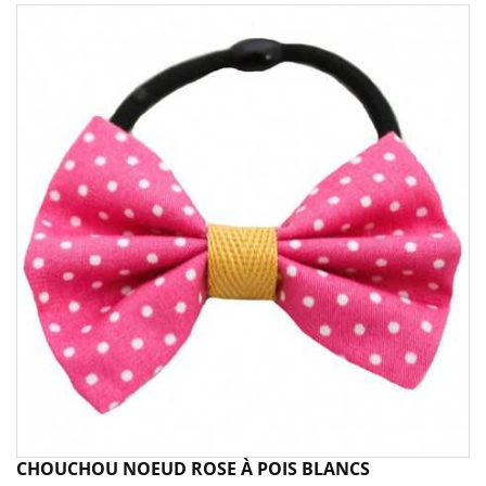
CHOUCHOU NOEUD ROSE À POIS BLANCS