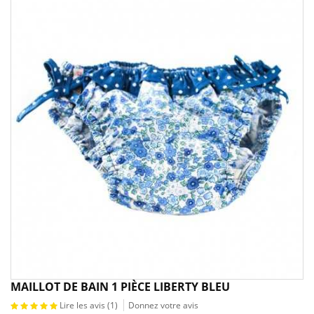
MAILLOT DE BAIN 1 PIÈCE LIBERTY BLEU
Lire les avis (
1
)
Donnez votre avis