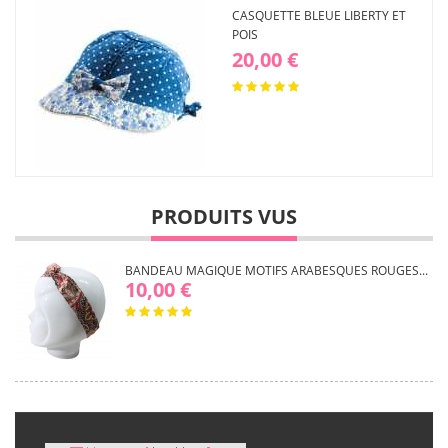
CASQUETTE BLEUE LIBERTY ET
POIS
20,00 €
PRODUITS VUS
BANDEAU MAGIQUE MOTIFS ARABESQUES ROUGES...
10,00 €