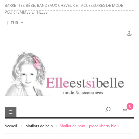
BARRETTES BÉBÉ, BANDEAUX CHEVEUX ET ACCESSOIRES DE MODE
POUR FEMMES ET FILLES
EUR
0
Accueil
Maillots de bain
Maillot de bain 1 pièce liberty bleu