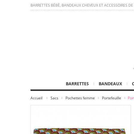
BARRETTES BÉBÉ, BANDEAUX CHEVEUX ET ACCESSOIRES DE
BARRETTES
BANDEAUX
Accueil
Sacs
Pochettes femme
Portefeuille
Por