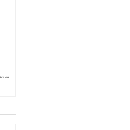
tre en