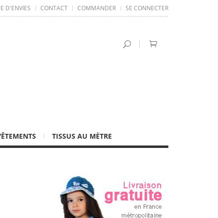
TE D'ENVIES
CONTACT
COMMANDER
SE CONNECTER
VÊTEMENTS
TISSUS AU MÈTRE